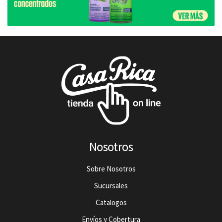
Nosotros
Sobre Nosotros
Sucursales
Catalogos
Envíos y Cobertura