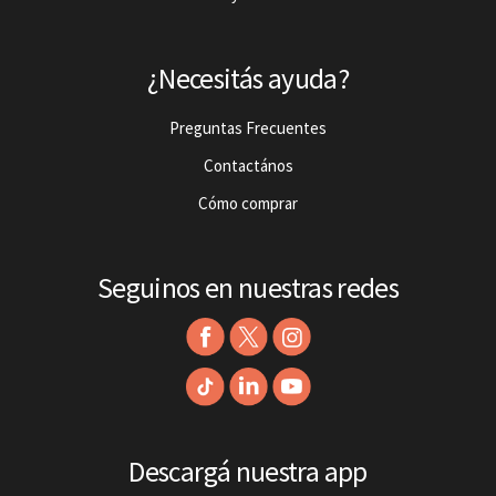
¿Necesitás ayuda?
Preguntas Frecuentes
Contactános
Cómo comprar
Seguinos en nuestras redes
Descargá nuestra app