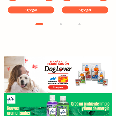
Agregar
Agregar