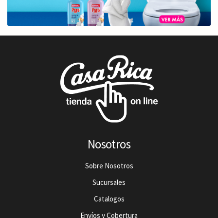
Nosotros
Sobre Nosotros
Sucursales
Catalogos
Envíos y Cobertura