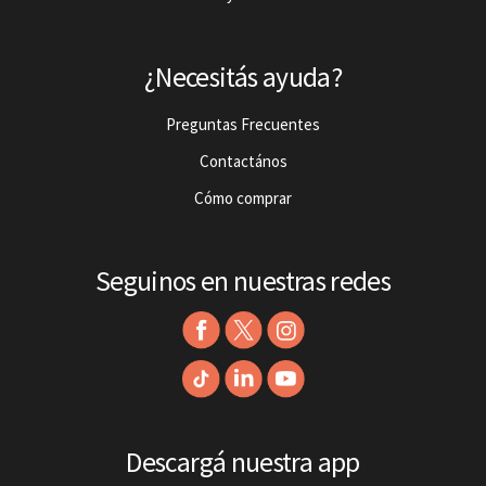
¿Necesitás ayuda?
Preguntas Frecuentes
Contactános
Cómo comprar
Seguinos en nuestras redes
Descargá nuestra app