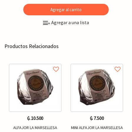
Agregar al carrito
Agregar a una lista
+
Productos Relacionados
₲. 10.500
₲. 7.500
ALFAJOR LA MARSELLESA
MINI ALFAJOR LA MARSELLESA