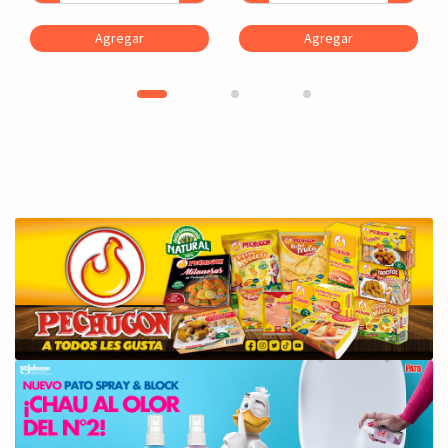
Agregar
Agregar