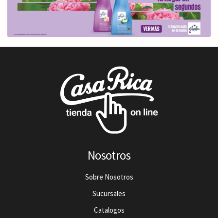
Nosotros
Sobre Nosotros
Sucursales
Catalogos