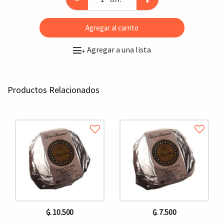
Agregar al carrito
Agregar a una lista
+
Productos Relacionados
₲. 10.500
₲. 7.500