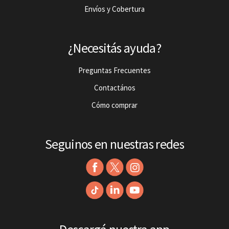
Envíos y Cobertura
¿Necesitás ayuda?
Preguntas Frecuentes
Contactános
Cómo comprar
Seguinos en nuestras redes