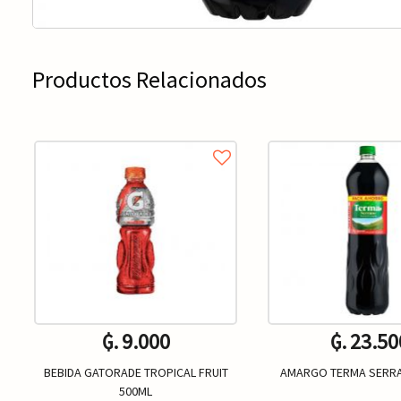
Productos Relacionados
₲. 9.000
₲. 23.50
BEBIDA GATORADE TROPICAL FRUIT
AMARGO TERMA SERRA
500ML