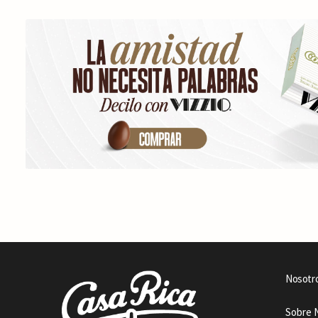
Nosotr
Sobre 