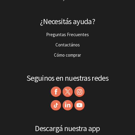
¿Necesitás ayuda?
Preguntas Frecuentes
Contactános
Cómo comprar
Seguinos en nuestras redes
Descargá nuestra app