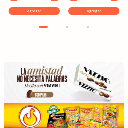
Agregar
Agregar