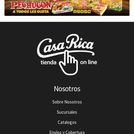
Nosotros
Sobre Nosotros
Sucursales
Catalogos
Envíos y Cobertura