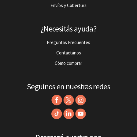
Envíos y Cobertura
¿Necesitás ayuda?
Preguntas Frecuentes
Contactános
Cómo comprar
Seguinos en nuestras redes