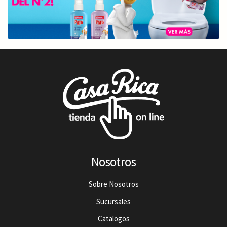
Nosotros
Sobre Nosotros
Sucursales
Catalogos