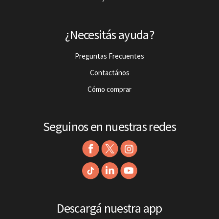
¿Necesitás ayuda?
Preguntas Frecuentes
Contactános
Cómo comprar
Seguinos en nuestras redes
Descargá nuestra app