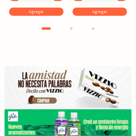
Agregar
Agregar