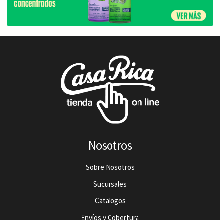
Nosotros
Sobre Nosotros
Sucursales
Catalogos
Envíos y Cobertura