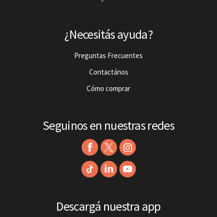
¿Necesitás ayuda?
Preguntas Frecuentes
Contactános
Cómo comprar
Seguinos en nuestras redes
Descargá nuestra app