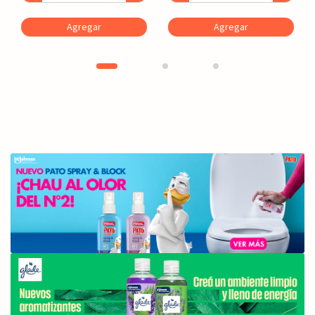
Agregar
Agregar