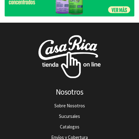
Nosotros
Sobre Nosotros
Sucursales
Catalogos
Envíos y Cobertura