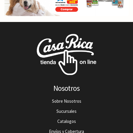
Nosotros
Sobre Nosotros
Sucursales
Catalogos
Envíos y Cobertura