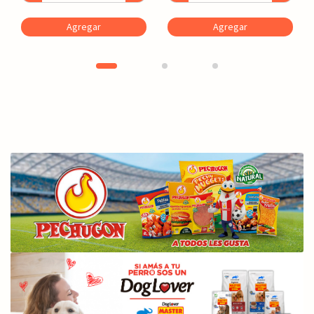
Agregar
Agregar