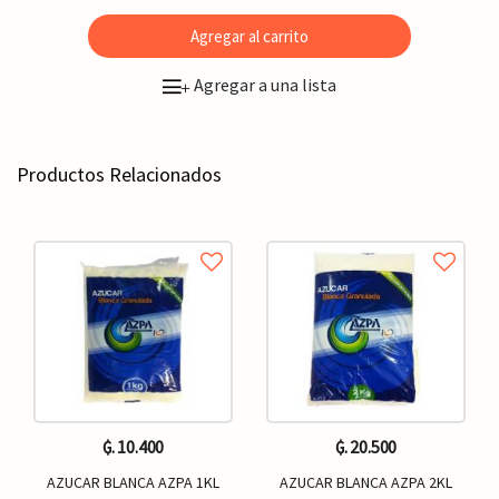
Agregar al carrito
Agregar a una lista
+
Productos Relacionados
₲. 10.400
₲. 20.500
AZUCAR BLANCA AZPA 1KL
AZUCAR BLANCA AZPA 2KL