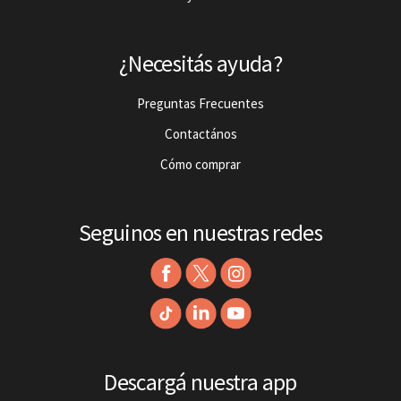
¿Necesitás ayuda?
Preguntas Frecuentes
Contactános
Cómo comprar
Seguinos en nuestras redes
Descargá nuestra app