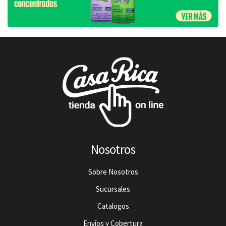
Nosotros
Sobre Nosotros
Sucursales
Catalogos
Envíos y Cobertura