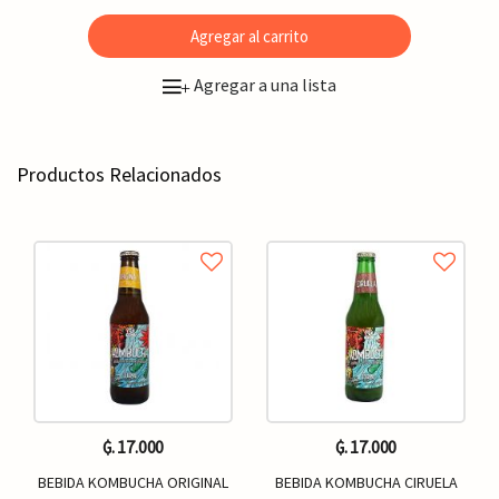
Agregar al carrito
Agregar a una lista
+
Productos Relacionados
₲. 17.000
₲. 17.000
BEBIDA KOMBUCHA ORIGINAL
BEBIDA KOMBUCHA CIRUELA