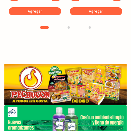
Agregar
Agregar