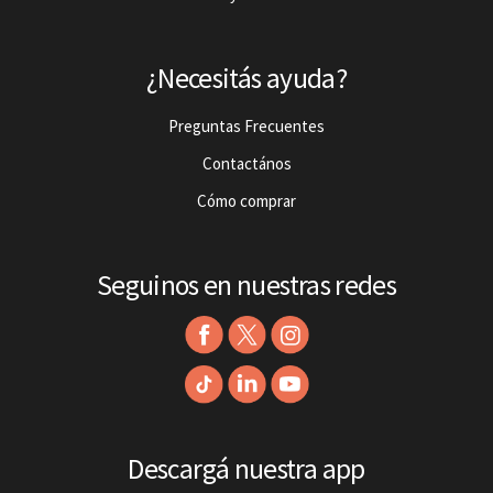
¿Necesitás ayuda?
Preguntas Frecuentes
Contactános
Cómo comprar
Seguinos en nuestras redes
Descargá nuestra app