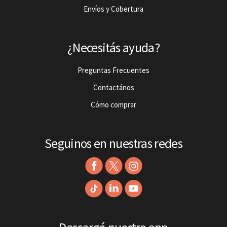
Envíos y Cobertura
¿Necesitás ayuda?
Preguntas Frecuentes
Contactános
Cómo comprar
Seguinos en nuestras redes