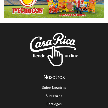
Nosotros
Sobre Nosotros
Sucursales
Catalogos