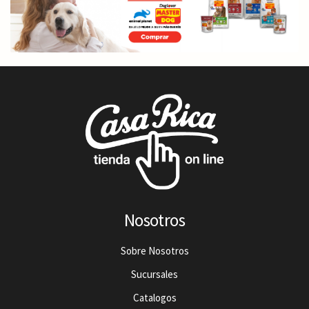
Nosotros
Sobre Nosotros
Sucursales
Catalogos