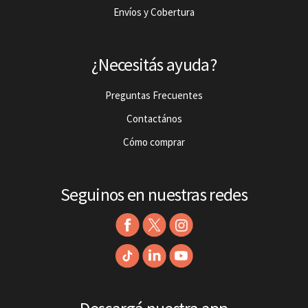
Envíos y Cobertura
¿Necesitás ayuda?
Preguntas Frecuentes
Contactános
Cómo comprar
Seguinos en nuestras redes