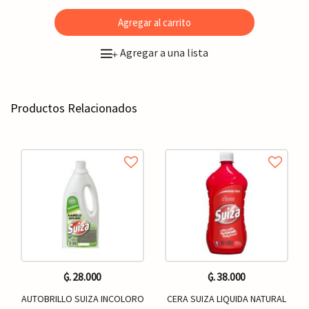
Agregar al carrito
Agregar a una lista
+
Productos Relacionados
₲. 28.000
₲. 38.000
AUTOBRILLO SUIZA INCOLORO
CERA SUIZA LIQUIDA NATURAL