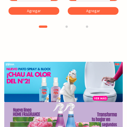
Agregar
Agregar