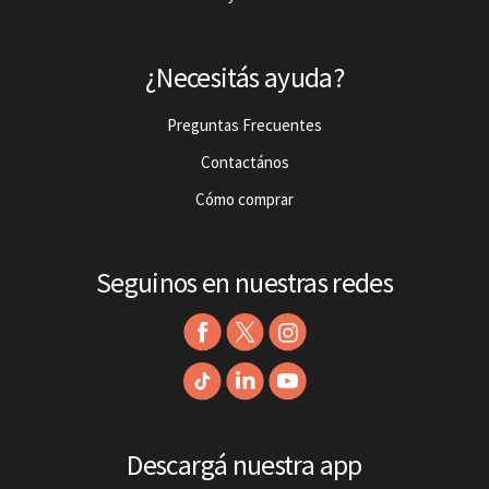
¿Necesitás ayuda?
Preguntas Frecuentes
Contactános
Cómo comprar
Seguinos en nuestras redes
Descargá nuestra app