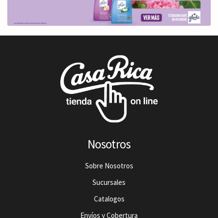
Nosotros
Sobre Nosotros
Sucursales
Catalogos
Envíos y Cobertura