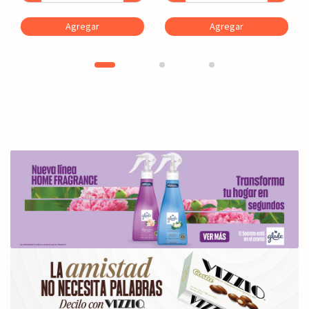
Agregar
Agregar