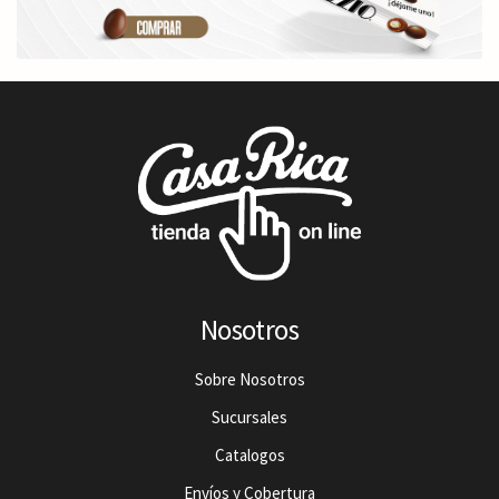
Nosotros
Sobre Nosotros
Sucursales
Catalogos
Envíos y Cobertura