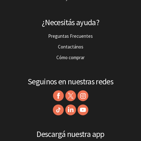
¿Necesitás ayuda?
Preguntas Frecuentes
Contactános
Cómo comprar
Seguinos en nuestras redes
Descargá nuestra app