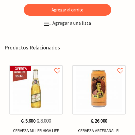
Agregar al carrito
Agregar a una lista
+
Productos Relacionados
OFERTA
₲. 8.000
₲. 5.600
₲. 26.000
CERVEZA MILLER HIGH LIFE
CERVEZA ARTESANAL EL