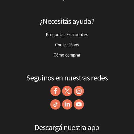
¿Necesitás ayuda?
Preguntas Frecuentes
Contactános
Cómo comprar
Seguinos en nuestras redes
Descargá nuestra app