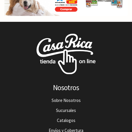
Nosotros
Sobre Nosotros
Sucursales
Catalogos
Envíos y Cobertura