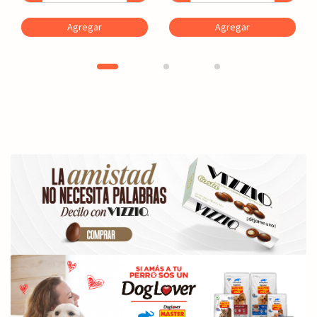
Agregar
Agregar