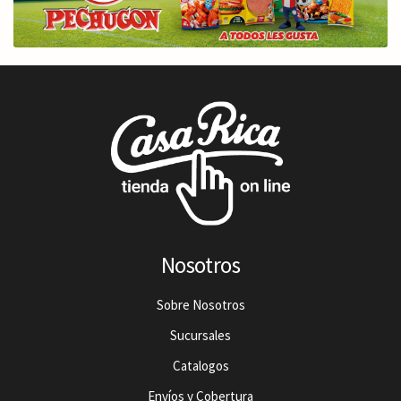
Nosotros
Sobre Nosotros
Sucursales
Catalogos
Envíos y Cobertura