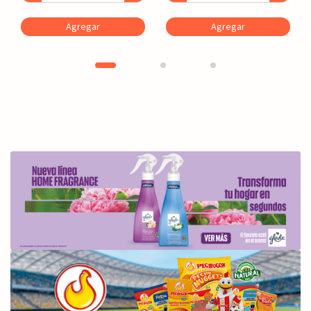
Agregar
Agregar