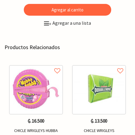
Agregar al carrito
Agregar a una lista
+
Productos Relacionados
₲. 16.500
₲. 13.500
CHICLE WRIGLEYS HUBBA
CHICLE WRIGLEYS