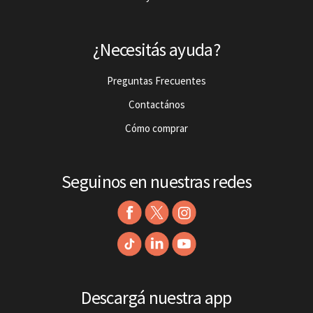
¿Necesitás ayuda?
Preguntas Frecuentes
Contactános
Cómo comprar
Seguinos en nuestras redes
Descargá nuestra app