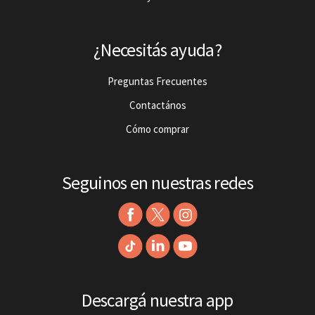
¿Necesitás ayuda?
Preguntas Frecuentes
Contactános
Cómo comprar
Seguinos en nuestras redes
Descargá nuestra app