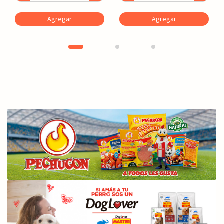
Agregar
Agregar