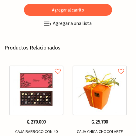
Agregar al carrito
Agregar a una lista
+
Productos Relacionados
₲. 270.000
₲. 25.700
CAJA BARROCO CON 40
CAJA CHICA CHOCOLARTE