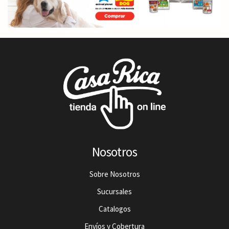
Nosotros
Sobre Nosotros
Sucursales
Catalogos
Envíos y Cobertura