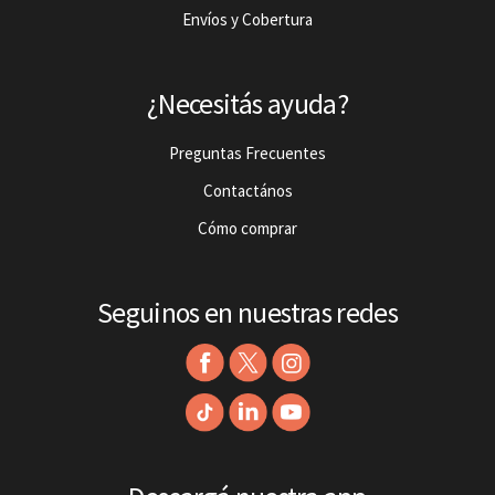
Envíos y Cobertura
¿Necesitás ayuda?
Preguntas Frecuentes
Contactános
Cómo comprar
Seguinos en nuestras redes