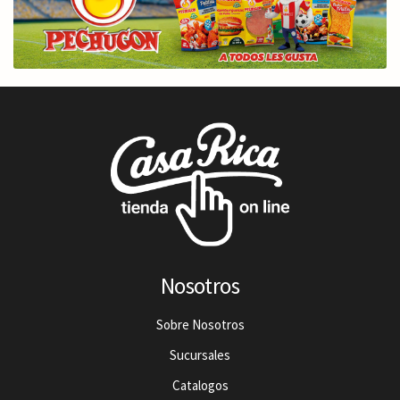
Nosotros
Sobre Nosotros
Sucursales
Catalogos