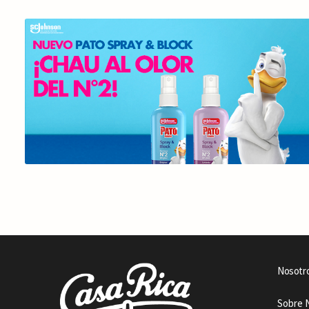
Nosotr
Sobre 