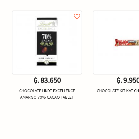
₲. 83.650
₲. 9.95
CHOCOLATE LINDT EXCELLENCE
CHOCOLATE KIT KAT C
AMARGO 70% CACAO TABLET