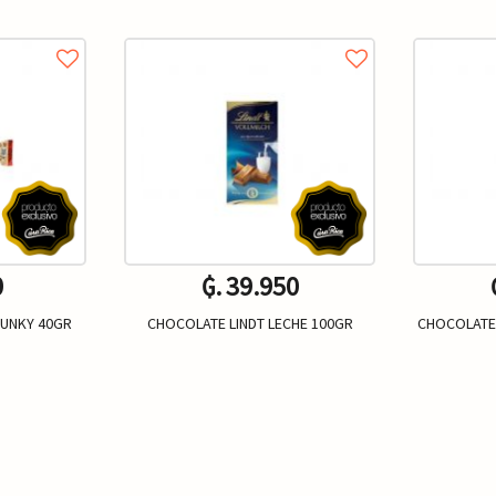
0
₲. 39.950
HUNKY 40GR
CHOCOLATE LINDT LECHE 100GR
CHOCOLATE 