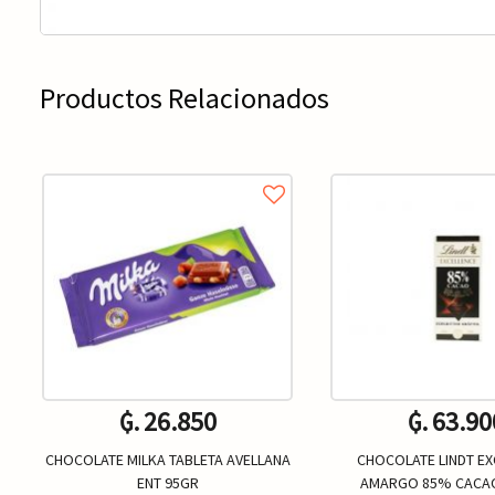
Productos Relacionados
₲. 26.850
₲. 63.90
CHOCOLATE MILKA TABLETA AVELLANA
CHOCOLATE LINDT EX
ENT 95GR
AMARGO 85% CACAO