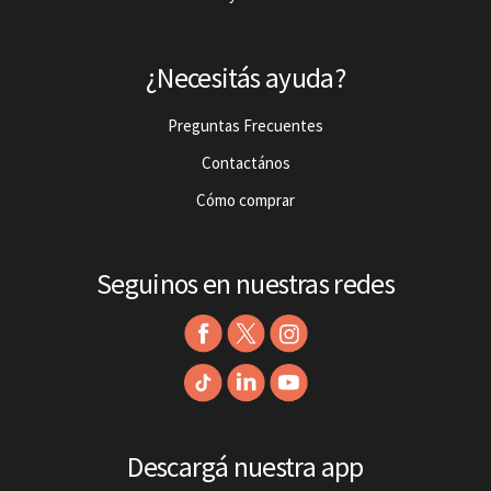
¿Necesitás ayuda?
Preguntas Frecuentes
Contactános
Cómo comprar
Seguinos en nuestras redes
Descargá nuestra app