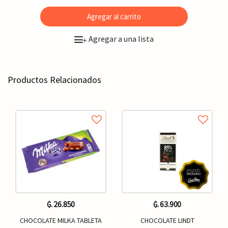
Agregar al carrito
Agregar a una lista
+
Productos Relacionados
₲. 26.850
₲. 63.900
CHOCOLATE MILKA TABLETA
CHOCOLATE LINDT