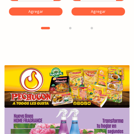
Agregar
Agregar