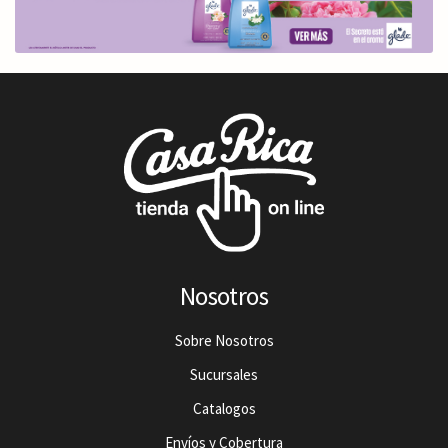
Nosotros
Sobre Nosotros
Sucursales
Catalogos
Envíos y Cobertura