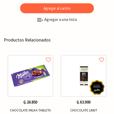
Agregar al carrito
Agregar a una lista
+
Productos Relacionados
₲. 26.850
₲. 63.900
CHOCOLATE MILKA TABLETA
CHOCOLATE LINDT