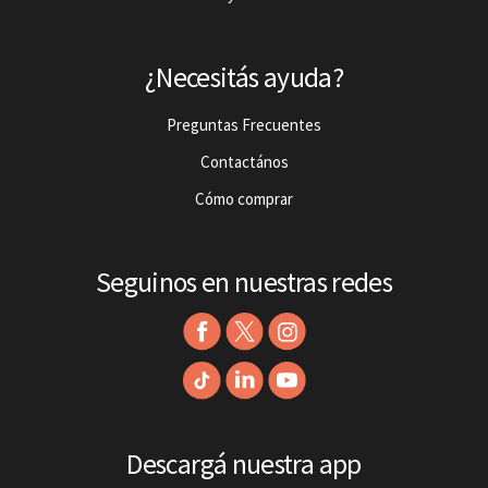
¿Necesitás ayuda?
Preguntas Frecuentes
Contactános
Cómo comprar
Seguinos en nuestras redes
Descargá nuestra app