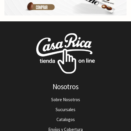
Nosotros
Sobre Nosotros
Sucursales
Catalogos
Envíos y Cobertura