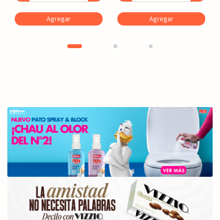
Agregar
Agregar