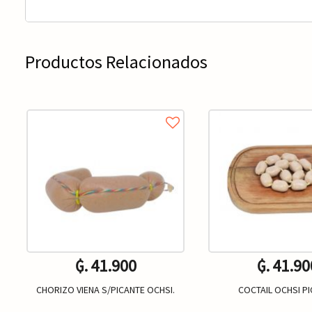
Productos Relacionados
₲. 41.900
₲. 41.90
CHORIZO VIENA S/PICANTE OCHSI.
COCTAIL OCHSI P