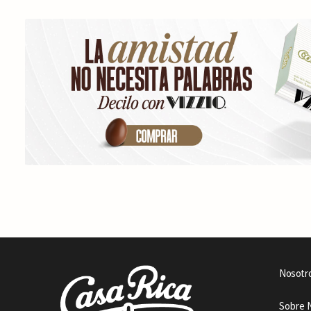
Nosotr
Sobre 