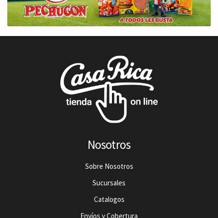
Nosotros
Sobre Nosotros
Sucursales
Catalogos
Envíos y Cobertura