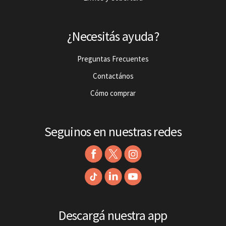
¿Necesitás ayuda?
Preguntas Frecuentes
Contactános
Cómo comprar
Seguinos en nuestras redes
Descargá nuestra app