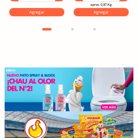
aprox. 0,87 Kg.
Agregar
Agregar