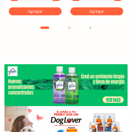
Agregar
Agregar