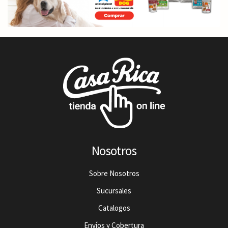
Nosotros
Sobre Nosotros
Sucursales
Catalogos
Envíos y Cobertura