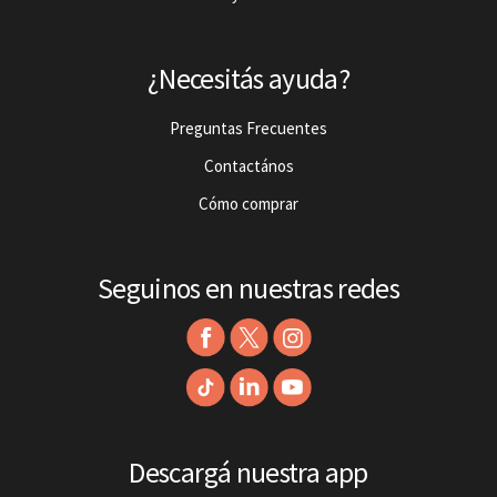
¿Necesitás ayuda?
Preguntas Frecuentes
Contactános
Cómo comprar
Seguinos en nuestras redes
Descargá nuestra app