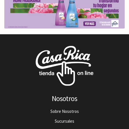
Nosotros
Sobre Nosotros
Sucursales