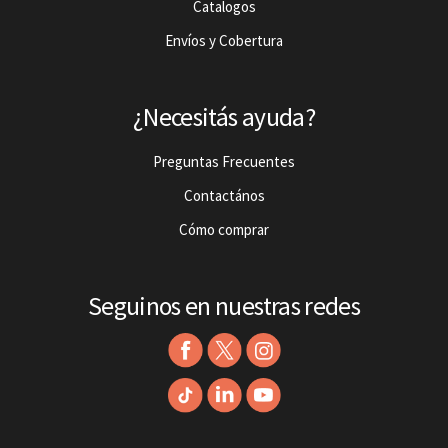
Catalogos
Envíos y Cobertura
¿Necesitás ayuda?
Preguntas Frecuentes
Contactános
Cómo comprar
Seguinos en nuestras redes