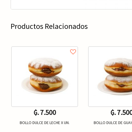
Productos Relacionados
₲. 7.500
₲. 7.50
BOLLO DULCE DE LECHE X UN.
BOLLO DULCE DE GUAY