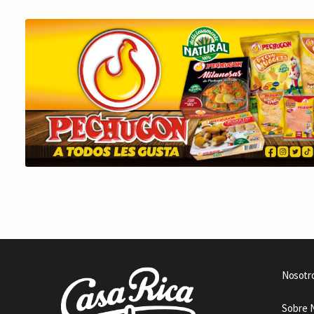
Nosotr
Sobre 