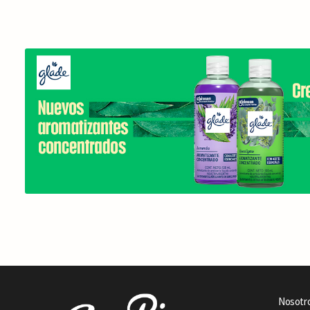
Nosotr