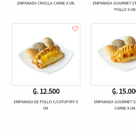
EMPANADA CRIOLLA CARNE X UN.
EMPANADA GOURMET 
POLLO X UN
₲. 12.500
₲. 15.00
EMPANADA DE POLLO C/CATUPYRY X
EMPANADA GOURMET 
UN.
CARNE X UN