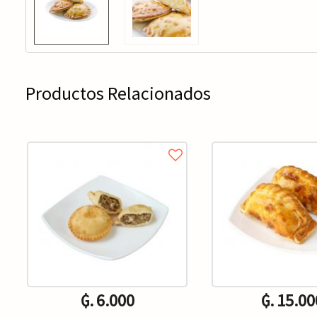
Productos Relacionados
₲. 6.000
₲. 15.00