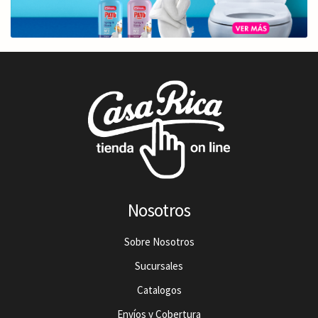
Nosotros
Sobre Nosotros
Sucursales
Catalogos
Envíos y Cobertura