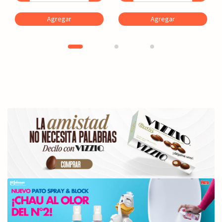
Agregar
Agregar