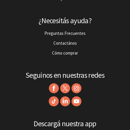
¿Necesitás ayuda?
Preguntas Frecuentes
Contactános
Cómo comprar
Seguinos en nuestras redes
Descargá nuestra app