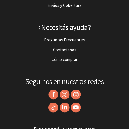
Envíos y Cobertura
¿Necesitás ayuda?
Preguntas Frecuentes
Contactános
Cómo comprar
Seguinos en nuestras redes