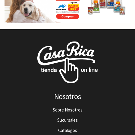
Nosotros
Sobre Nosotros
Sucursales
Catalogos