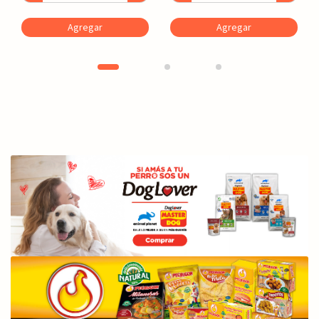
Agregar
Agregar