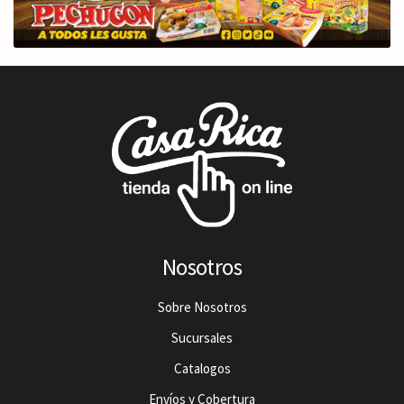
Nosotros
Sobre Nosotros
Sucursales
Catalogos
Envíos y Cobertura