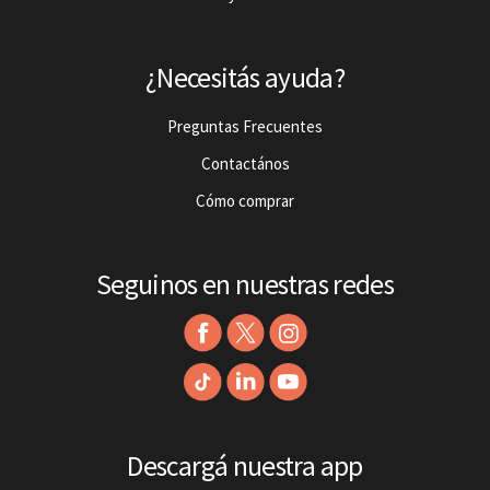
¿Necesitás ayuda?
Preguntas Frecuentes
Contactános
Cómo comprar
Seguinos en nuestras redes
Descargá nuestra app