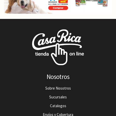
Nosotros
Sobre Nosotros
Sucursales
Catalogos
Envíos y Cobertura