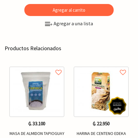
Agregar al carrito
Agregar a una lista
+
Productos Relacionados
₲. 33.100
₲. 22.950
MASA DE ALMIDON TAPIOGUAY
HARINA DE CENTENO EDEKA