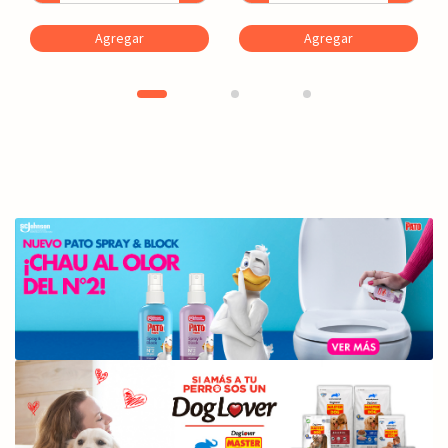
Agregar
Agregar