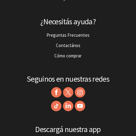
¿Necesitás ayuda?
Preguntas Frecuentes
Contactános
Cómo comprar
Seguinos en nuestras redes
Descargá nuestra app