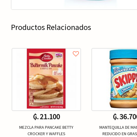
Productos Relacionados
₲. 21.100
₲. 36.70
MEZCLA PARA PANCAKE BETTY
MANTEQUILLA DE MAN
CROCKER Y WAFFLES
REDUCIDO EN GRAS