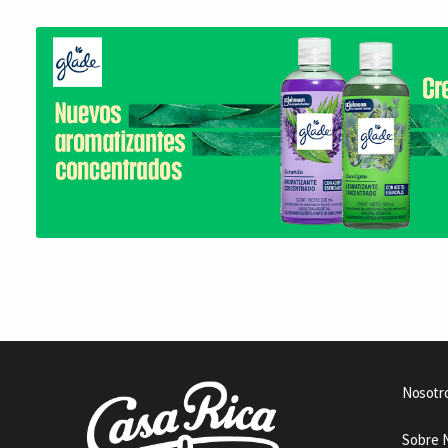
Nosotr
Sobre 