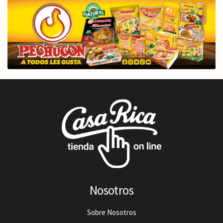
Nosotros
Sobre Nosotros