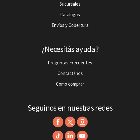
Sucursales
Catalogos
Envíos y Cobertura
¿Necesitás ayuda?
Preguntas Frecuentes
Contactános
Cómo comprar
Seguinos en nuestras redes