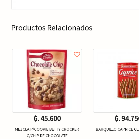
Productos Relacionados
₲. 45.600
₲. 94.75
MEZCLA P/COOKIE BETTY CROCKER
BARQUILLO CAPRICE CL
C/CHIP DE CHOCOLATE