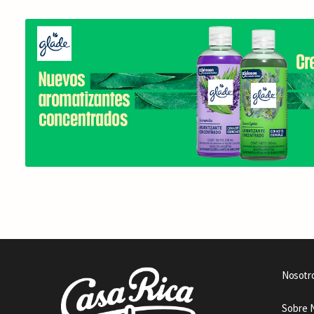
Nosotr
Sobre 