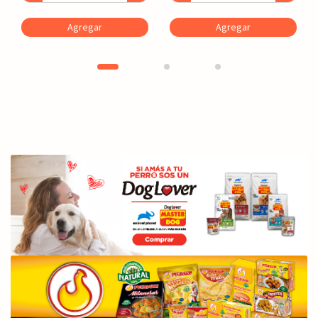
Agregar
Agregar