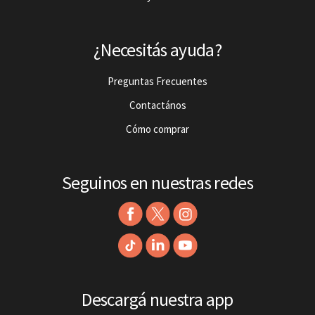
¿Necesitás ayuda?
Preguntas Frecuentes
Contactános
Cómo comprar
Seguinos en nuestras redes
Descargá nuestra app