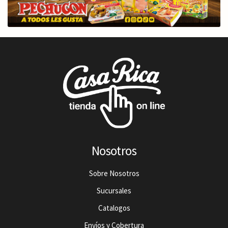
Nosotros
Sobre Nosotros
Sucursales
Catalogos
Envíos y Cobertura