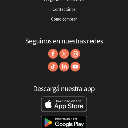
Contactános
Cómo comprar
Seguinos en nuestras redes
Descargá nuestra app