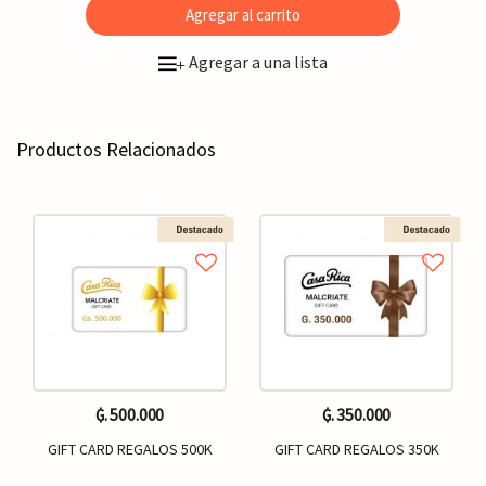
Agregar al carrito
Agregar a una lista
+
Productos Relacionados
₲. 500.000
₲. 350.000
GIFT CARD REGALOS 500K
GIFT CARD REGALOS 350K