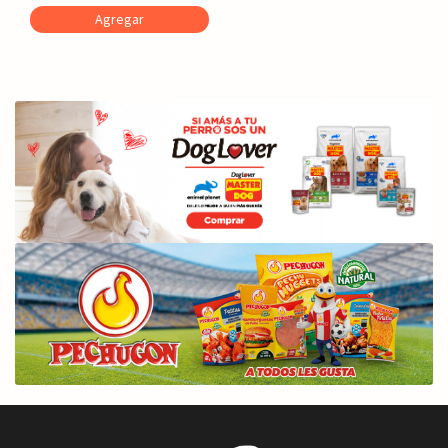
Agregar