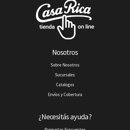
Nosotros
Sobre Nosotros
Sucursales
Catalogos
Envíos y Cobertura
¿Necesitás ayuda?
Preguntas Frecuentes