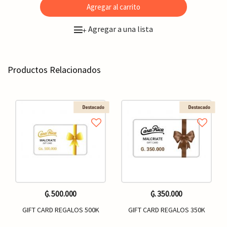
Agregar al carrito
Agregar a una lista
+
Productos Relacionados
₲. 500.000
₲. 350.000
GIFT CARD REGALOS 500K
GIFT CARD REGALOS 350K