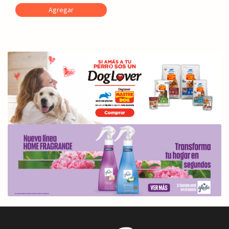
Agregar