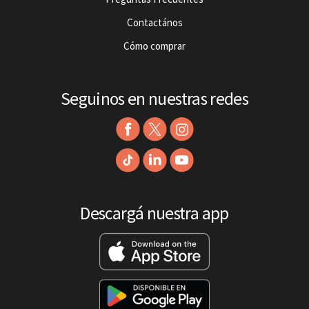
Contactános
Cómo comprar
Seguinos en nuestras redes
Descargá nuestra app