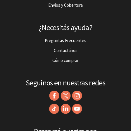
Envíos y Cobertura
¿Necesitás ayuda?
Preguntas Frecuentes
Contactános
Cómo comprar
Seguinos en nuestras redes