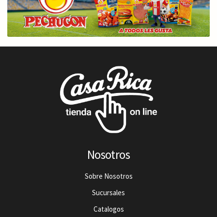
Nosotros
Sobre Nosotros
Sucursales
Catalogos