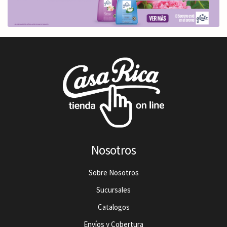
Nosotros
Sobre Nosotros
Sucursales
Catalogos
Envíos y Cobertura