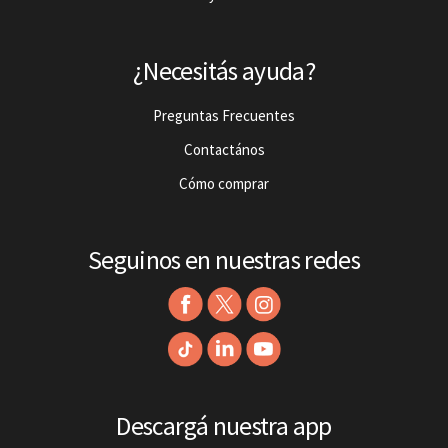
¿Necesitás ayuda?
Preguntas Frecuentes
Contactános
Cómo comprar
Seguinos en nuestras redes
Descargá nuestra app