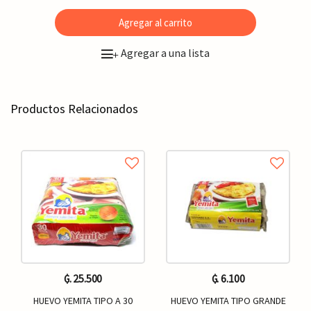
Agregar al carrito
Agregar a una lista
+
Productos Relacionados
₲. 25.500
₲. 6.100
HUEVO YEMITA TIPO A 30
HUEVO YEMITA TIPO GRANDE