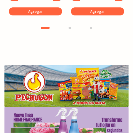
Agregar
Agregar