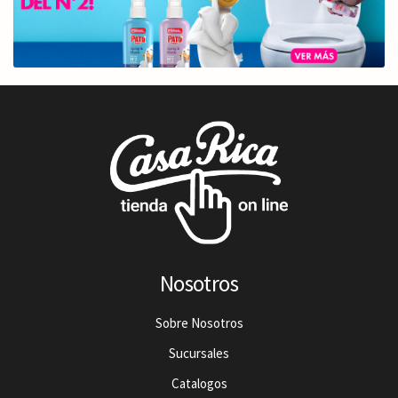
Nosotros
Sobre Nosotros
Sucursales
Catalogos