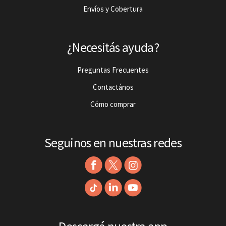
Envíos y Cobertura
¿Necesitás ayuda?
Preguntas Frecuentes
Contactános
Cómo comprar
Seguinos en nuestras redes