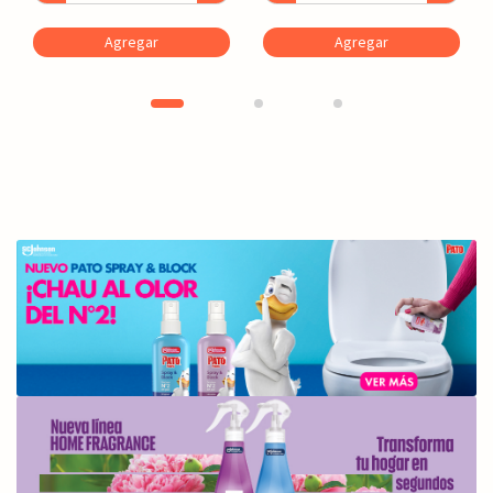
Agregar
Agregar