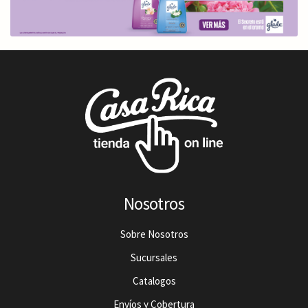
Nosotros
Sobre Nosotros
Sucursales
Catalogos
Envíos y Cobertura