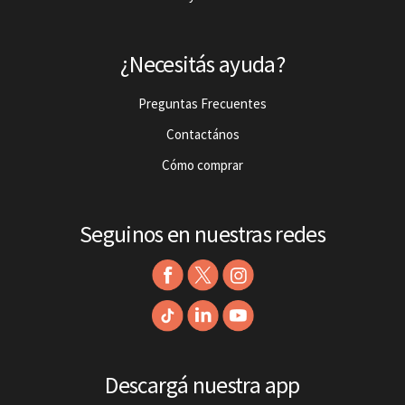
¿Necesitás ayuda?
Preguntas Frecuentes
Contactános
Cómo comprar
Seguinos en nuestras redes
Descargá nuestra app