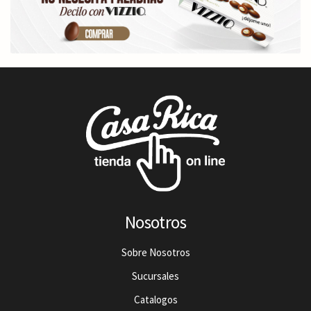
Nosotros
Sobre Nosotros
Sucursales
Catalogos