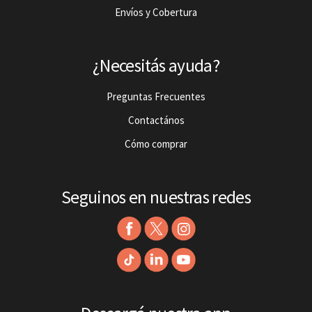
Envíos y Cobertura
¿Necesitás ayuda?
Preguntas Frecuentes
Contactános
Cómo comprar
Seguinos en nuestras redes