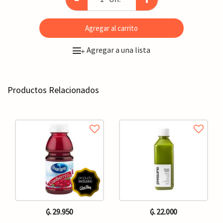
Agregar al carrito
Agregar a una lista
+
Productos Relacionados
₲. 29.950
₲. 22.000