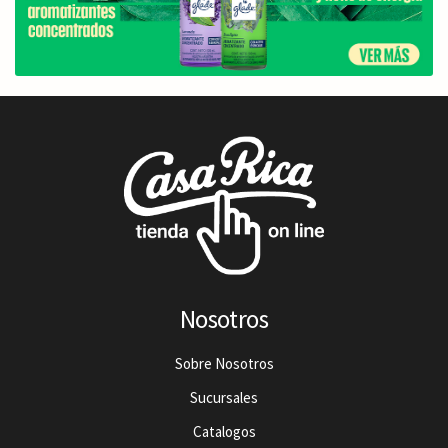
Nosotros
Sobre Nosotros
Sucursales
Catalogos