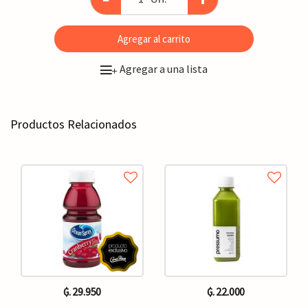
Agregar al carrito
Agregar a una lista
+
Productos Relacionados
₲. 29.950
₲. 22.000