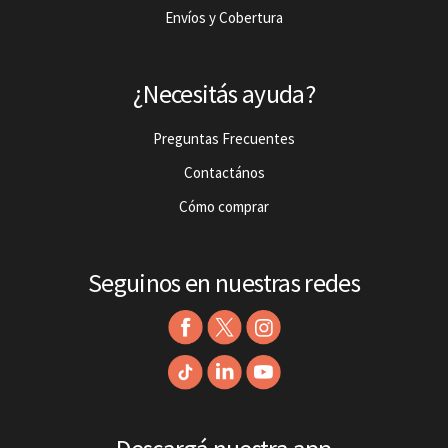
Envíos y Cobertura
¿Necesitás ayuda?
Preguntas Frecuentes
Contactános
Cómo comprar
Seguinos en nuestras redes