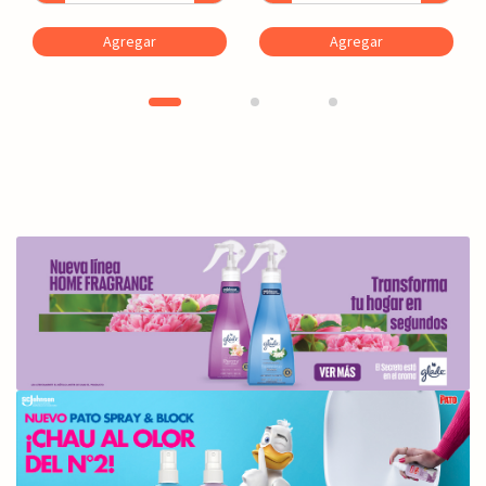
Agregar
Agregar