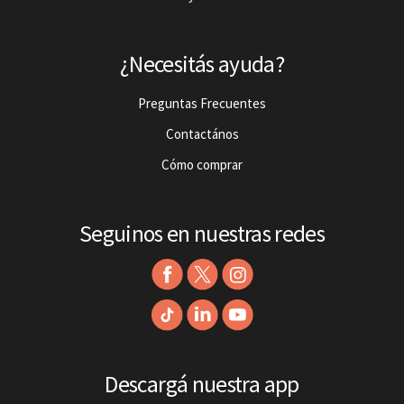
¿Necesitás ayuda?
Preguntas Frecuentes
Contactános
Cómo comprar
Seguinos en nuestras redes
Descargá nuestra app