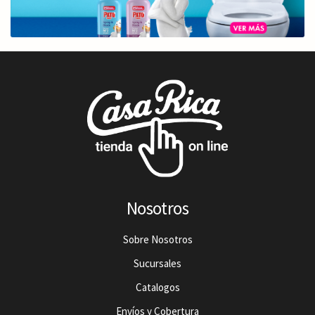
Nosotros
Sobre Nosotros
Sucursales
Catalogos
Envíos y Cobertura