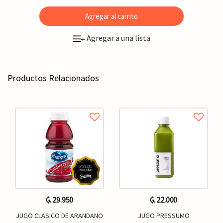
Agregar al carrito
Agregar a una lista
+
Productos Relacionados
₲. 29.950
₲. 22.000
JUGO CLASICO DE ARANDANO
JUGO PRESSUMO