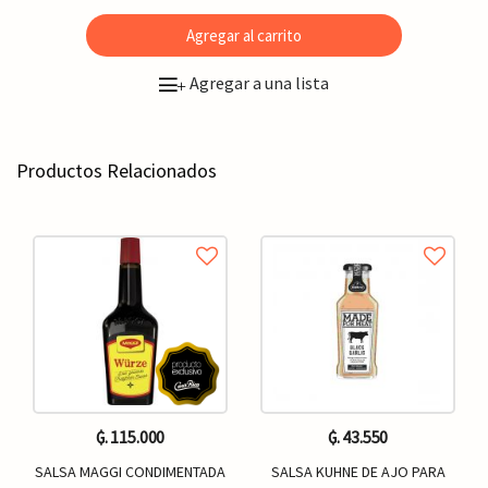
Agregar al carrito
Agregar a una lista
+
Productos Relacionados
₲. 115.000
₲. 43.550
SALSA MAGGI CONDIMENTADA
SALSA KUHNE DE AJO PARA