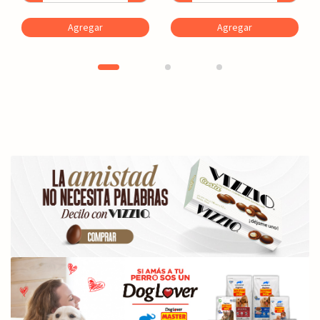
Agregar
Agregar