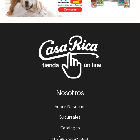
Nosotros
Sobre Nosotros
Sucursales
Catalogos
Envíos y Cobertura