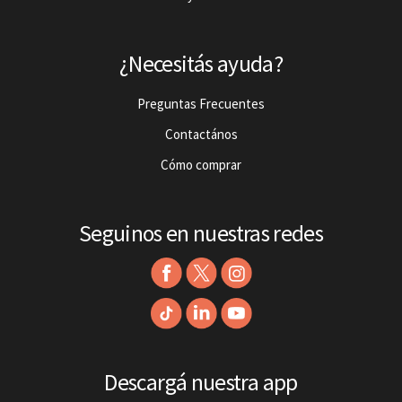
¿Necesitás ayuda?
Preguntas Frecuentes
Contactános
Cómo comprar
Seguinos en nuestras redes
Descargá nuestra app