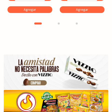
Agregar
Agregar