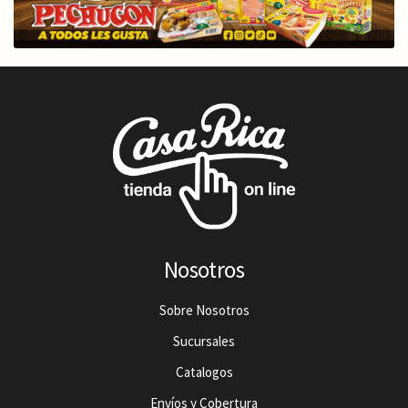
Nosotros
Sobre Nosotros
Sucursales
Catalogos
Envíos y Cobertura