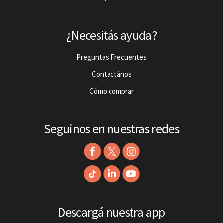
¿Necesitás ayuda?
Preguntas Frecuentes
Contactános
Cómo comprar
Seguinos en nuestras redes
Descargá nuestra app