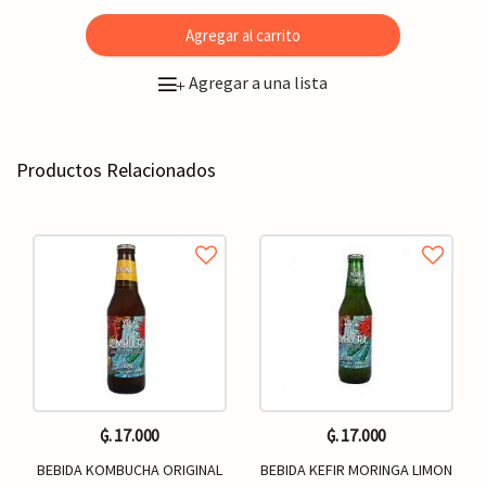
Agregar al carrito
Agregar a una lista
+
Productos Relacionados
₲. 17.000
₲. 17.000
BEBIDA KOMBUCHA ORIGINAL
BEBIDA KEFIR MORINGA LIMON