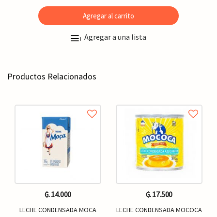
Agregar al carrito
Agregar a una lista
+
Productos Relacionados
₲. 14.000
₲. 17.500
LECHE CONDENSADA MOCA
LECHE CONDENSADA MOCOCA