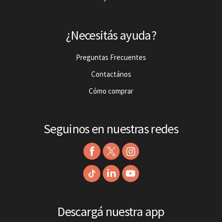
¿Necesitás ayuda?
Preguntas Frecuentes
Contactános
Cómo comprar
Seguinos en nuestras redes
Descargá nuestra app