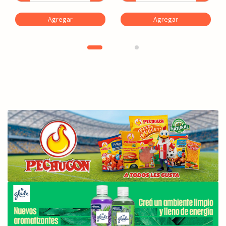
Agregar
Agregar