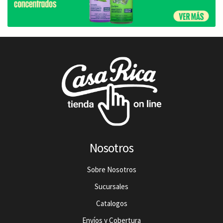
Nosotros
Sobre Nosotros
Sucursales
Catalogos
Envíos y Cobertura