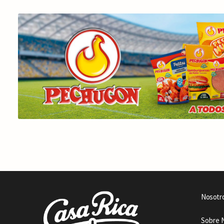
Nosotr
Sobre 