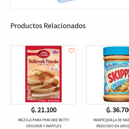
Productos Relacionados
₲. 21.100
₲. 36.70
MEZCLA PARA PANCAKE BETTY
MANTEQUILLA DE MAN
CROCKER Y WAFFLES
REDUCIDO EN GRAS