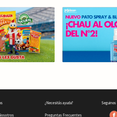
os
¿Necesitás ayuda?
Seguinos 
Nosotros
Preguntas Frecuentes