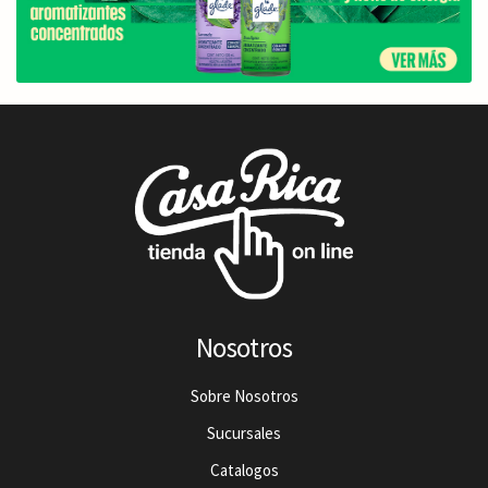
Nosotros
Sobre Nosotros
Sucursales
Catalogos