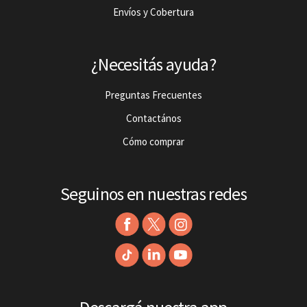
Envíos y Cobertura
¿Necesitás ayuda?
Preguntas Frecuentes
Contactános
Cómo comprar
Seguinos en nuestras redes