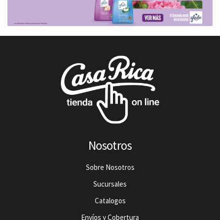
Nosotros
Sobre Nosotros
Sucursales
Catalogos
Envíos y Cobertura