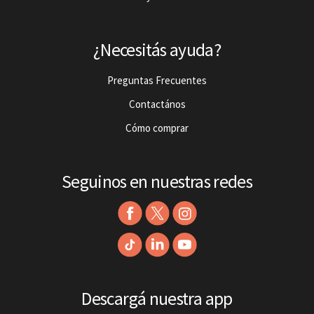
¿Necesitás ayuda?
Preguntas Frecuentes
Contactános
Cómo comprar
Seguinos en nuestras redes
Descargá nuestra app