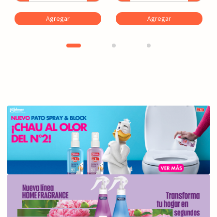
Agregar
Agregar